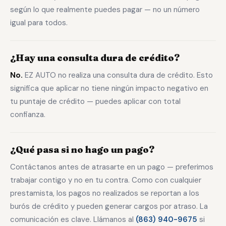
según lo que realmente puedes pagar — no un número
igual para todos.
¿Hay una consulta dura de crédito?
No.
EZ AUTO no realiza una consulta dura de crédito. Esto
significa que aplicar no tiene ningún impacto negativo en
tu puntaje de crédito — puedes aplicar con total
confianza.
¿Qué pasa si no hago un pago?
Contáctanos antes de atrasarte en un pago — preferimos
trabajar contigo y no en tu contra. Como con cualquier
prestamista, los pagos no realizados se reportan a los
burós de crédito y pueden generar cargos por atraso. La
comunicación es clave. Llámanos al
(863) 940-9675
si