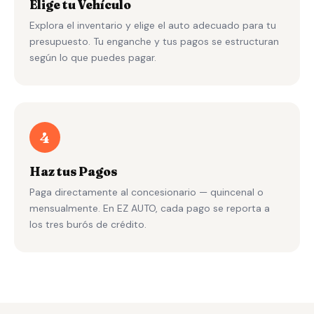
Elige tu Vehículo
Explora el inventario y elige el auto adecuado para tu
presupuesto. Tu enganche y tus pagos se estructuran
según lo que puedes pagar.
4
Haz tus Pagos
Paga directamente al concesionario — quincenal o
mensualmente. En EZ AUTO, cada pago se reporta a
los tres burós de crédito.