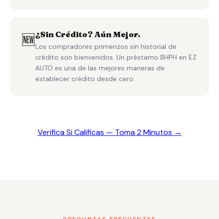
¿Sin Crédito? Aún Mejor.
🆕
Los compradores primerizos sin historial de
crédito son bienvenidos. Un préstamo BHPH en EZ
AUTO es una de las mejores maneras de
establecer crédito desde cero.
Verifica Si Calificas — Toma 2 Minutos →