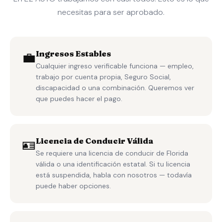
necesitas para ser aprobado.
💼
Ingresos Estables
Cualquier ingreso verificable funciona — empleo,
trabajo por cuenta propia, Seguro Social,
discapacidad o una combinación. Queremos ver
que puedes hacer el pago.
🪪
Licencia de Conducir Válida
Se requiere una licencia de conducir de Florida
válida o una identificación estatal. Si tu licencia
está suspendida, habla con nosotros — todavía
puede haber opciones.