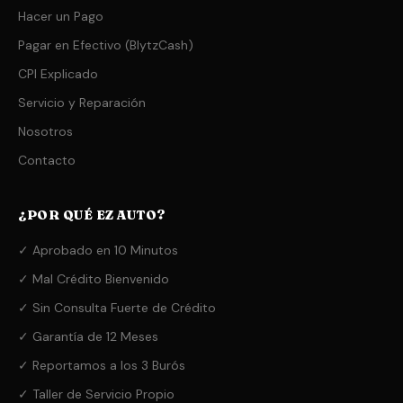
Hacer un Pago
Pagar en Efectivo (BlytzCash)
CPI Explicado
Servicio y Reparación
Nosotros
Contacto
¿POR QUÉ EZ AUTO?
✓ Aprobado en 10 Minutos
✓ Mal Crédito Bienvenido
✓ Sin Consulta Fuerte de Crédito
✓ Garantía de 12 Meses
✓ Reportamos a los 3 Burós
✓ Taller de Servicio Propio