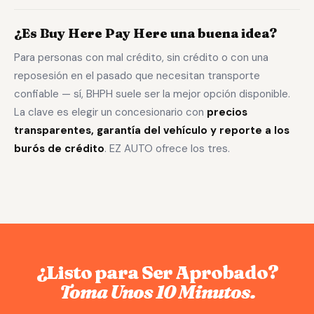
¿Es Buy Here Pay Here una buena idea?
Para personas con mal crédito, sin crédito o con una
reposesión en el pasado que necesitan transporte
confiable — sí, BHPH suele ser la mejor opción disponible.
La clave es elegir un concesionario con
precios
transparentes, garantía del vehículo y reporte a los
burós de crédito
. EZ AUTO ofrece los tres.
¿Listo para Ser Aprobado?
Toma Unos 10 Minutos.