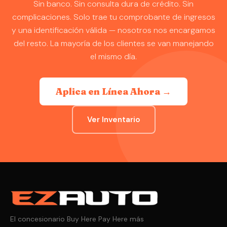
Sin banco. Sin consulta dura de crédito. Sin
complicaciones. Solo trae tu comprobante de ingresos
y una identificación válida — nosotros nos encargamos
del resto. La mayoría de los clientes se van manejando
el mismo día.
Aplica en Línea Ahora →
Ver Inventario
El concesionario Buy Here Pay Here más