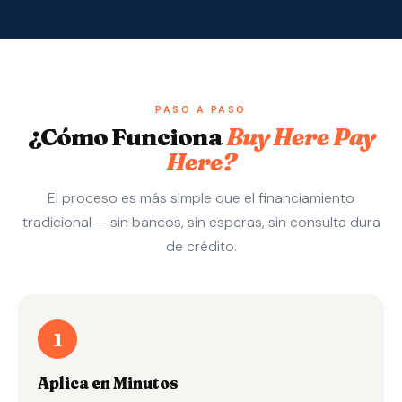
PASO A PASO
¿Cómo Funciona
Buy Here Pay
Here?
El proceso es más simple que el financiamiento
tradicional — sin bancos, sin esperas, sin consulta dura
de crédito.
1
Aplica en Minutos