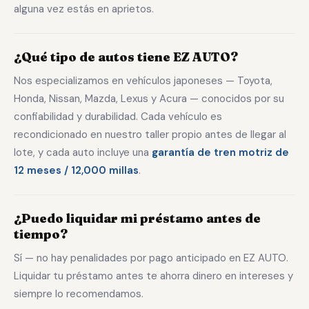
alguna vez estás en aprietos.
¿Qué tipo de autos tiene EZ AUTO?
Nos especializamos en vehículos japoneses — Toyota,
Honda, Nissan, Mazda, Lexus y Acura — conocidos por su
confiabilidad y durabilidad. Cada vehículo es
recondicionado en nuestro taller propio antes de llegar al
lote, y cada auto incluye una
garantía de tren motriz de
12 meses / 12,000 millas
.
¿Puedo liquidar mi préstamo antes de
tiempo?
Sí — no hay penalidades por pago anticipado en EZ AUTO.
Liquidar tu préstamo antes te ahorra dinero en intereses y
siempre lo recomendamos.