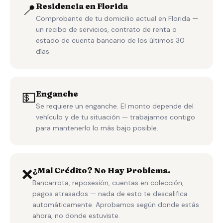
📍
Residencia en Florida
Comprobante de tu domicilio actual en Florida —
un recibo de servicios, contrato de renta o
estado de cuenta bancario de los últimos 30
días.
💵
Enganche
Se requiere un enganche. El monto depende del
vehículo y de tu situación — trabajamos contigo
para mantenerlo lo más bajo posible.
❌
¿Mal Crédito? No Hay Problema.
Bancarrota, reposesión, cuentas en colección,
pagos atrasados — nada de esto te descalifica
automáticamente. Aprobamos según donde estás
ahora, no donde estuviste.