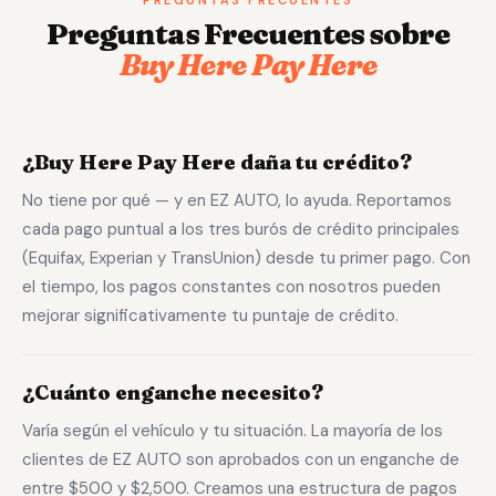
PREGUNTAS FRECUENTES
Preguntas Frecuentes sobre
Buy Here Pay Here
¿Buy Here Pay Here daña tu crédito?
No tiene por qué — y en EZ AUTO, lo ayuda. Reportamos
cada pago puntual a los tres burós de crédito principales
(Equifax, Experian y TransUnion) desde tu primer pago. Con
el tiempo, los pagos constantes con nosotros pueden
mejorar significativamente tu puntaje de crédito.
¿Cuánto enganche necesito?
Varía según el vehículo y tu situación. La mayoría de los
clientes de EZ AUTO son aprobados con un enganche de
entre $500 y $2,500. Creamos una estructura de pagos