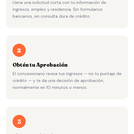
Llena una solicitud corta con tu información de
ingresos, empleo y residencia. Sin formularios
bancarios, sin consulta dura de crédito.
2
Obtén tu Aprobación
El concesionario revisa tus ingresos — no tu puntaje de
crédito — y te da una decisión de aprobación,
normalmente en 10 minutos o menos.
3