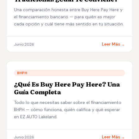
Una comparación honesta entre Buy Here Pay Here y
el financiamiento bancario — para quién es mejor
cada opción y cuál tiene más sentido en tu situación.
Leer Más →
Junio 2026
BHPH
¿Qué Es Buy Here Pay Here? Una
Guía Completa
Todo lo que necesitas saber sobre el financiamiento
BHPH — cómo funciona, quién califica y qué esperar
en EZ AUTO Lakeland.
Leer Más →
Junio 2026