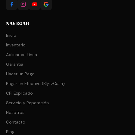
NAVEGAR
Inicio
Inventario
Aplicar en Línea
Garantía
Hacer un Pago
Pagar en Efectivo (BlytzCash)
CPI Explicado
Servicio y Reparación
Nosotros
Contacto
Blog