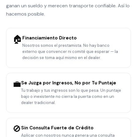
ganan un sueldo y merecen transporte confiable. Así lo
hacemos posible.
🏠
Financiamiento Directo
Nosotros somos el prestamista. No hay banco
externo que convencer ni comité que esperar — la
decisión se toma aquí mismo en el dealer.
💼
Se Juzga por Ingresos, No por Tu Puntaje
Tu trabajo y tus ingresos son lo que pesa. Un puntaje
bajo o inexistente no cierra la puerta como en un
dealer tradicional.
🚫
Sin Consulta Fuerte de Crédito
Aplicar con nosotros nunca genera una consulta