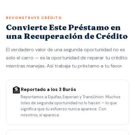
RECONSTRUYE CRÉDITO
Convierte Este Préstamo en
una Recuperación de Crédito
El verdadero valor de una segunda oportunidad no es
solo el carro — es la oportunidad de reparar tu crédito
mientras manejas. Así trabaja tu préstamo a tu favor.
🏦
Reportado a los 3 Burós
Reportamos a Equifax, Experian y TransUnion. Muchos
lotes de segunda oportunidad no lo hacen — lo que
significa que tu esfuerzo nunca aparece. Con
nosotros, sí aparece.