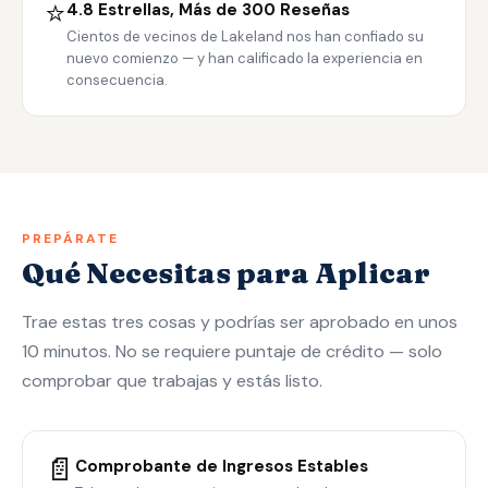
⭐
4.8 Estrellas, Más de 300 Reseñas
Cientos de vecinos de Lakeland nos han confiado su
nuevo comienzo — y han calificado la experiencia en
consecuencia.
PREPÁRATE
Qué Necesitas para Aplicar
Trae estas tres cosas y podrías ser aprobado en unos
10 minutos. No se requiere puntaje de crédito — solo
comprobar que trabajas y estás listo.
📄
Comprobante de Ingresos Estables