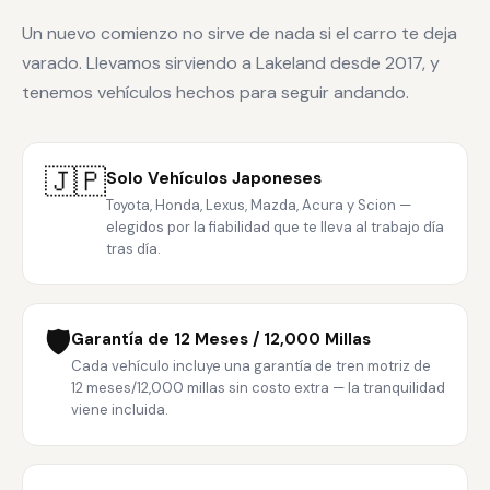
Un nuevo comienzo no sirve de nada si el carro te deja
varado. Llevamos sirviendo a Lakeland desde 2017, y
tenemos vehículos hechos para seguir andando.
🇯🇵
Solo Vehículos Japoneses
Toyota, Honda, Lexus, Mazda, Acura y Scion —
elegidos por la fiabilidad que te lleva al trabajo día
tras día.
🛡️
Garantía de 12 Meses / 12,000 Millas
Cada vehículo incluye una garantía de tren motriz de
12 meses/12,000 millas sin costo extra — la tranquilidad
viene incluida.