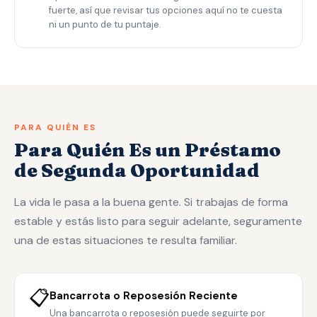
fuerte, así que revisar tus opciones aquí no te cuesta
ni un punto de tu puntaje.
PARA QUIÉN ES
Para Quién Es un Préstamo
de Segunda Oportunidad
La vida le pasa a la buena gente. Si trabajas de forma
estable y estás listo para seguir adelante, seguramente
una de estas situaciones te resulta familiar.
📋
Bancarrota o Reposesión Reciente
Una bancarrota o reposesión puede seguirte por