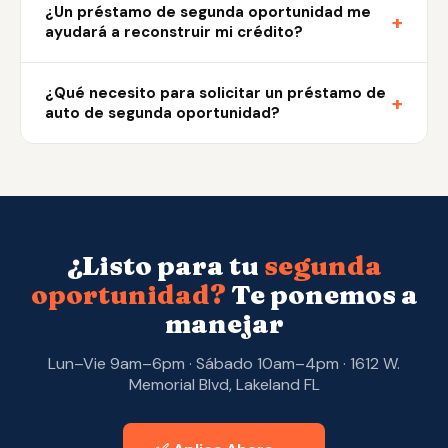
¿Un préstamo de segunda oportunidad me
+
ayudará a reconstruir mi crédito?
¿Qué necesito para solicitar un préstamo de
+
auto de segunda oportunidad?
¿Listo para tu
segunda
oportunidad?
Te ponemos a
manejar
Lun–Vie 9am–6pm · Sábado 10am–4pm · 1612 W.
Memorial Blvd, Lakeland FL