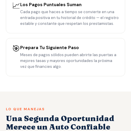
📈
Los Pagos Puntuales Suman
Cada pago que haces a tiempo se convierte en una
entrada positiva en tu historial de crédito — el registro
estable y constante que respetan los prestamistas.
🎯
Prepara Tu Siguiente Paso
Meses de pagos sólidos pueden abrirte las puertas a
mejores tasas y mayores oportunidades la próxima
vez que financies algo.
LO QUE MANEJAS
Una Segunda Oportunidad
Merece un Auto Confiable