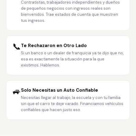
Contratistas, trabajadores independientes y dueños
de pequeños negocios con ingresos reales son
bienvenidos. Trae estados de cuenta que muestren
tus ingresos.
📞
Te Rechazaron en Otro Lado
Si un banco o un dealer de franquicia ya te dijo que no,
esa es exactamente la situación para la que
existimos. Hablemos.
🚙
Solo Necesitas un Auto Confiable
Necesitas llegar al trabajo, la escuela y con tu familia
sin que el carro te deje varado. Financiamos vehículos
confiables que hacen justo eso.