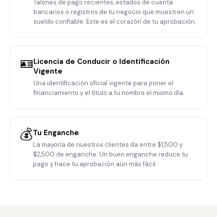
Talones de pago recientes, estados de cuenta
bancarios o registros de tu negocio que muestren un
sueldo confiable. Este es el corazón de tu aprobación.
🪪
Licencia de Conducir o Identificación
Vigente
Una identificación oficial vigente para poner el
financiamiento y el título a tu nombre el mismo día.
💰
Tu Enganche
La mayoría de nuestros clientes da entre $1,500 y
$2,500 de enganche. Un buen enganche reduce tu
pago y hace tu aprobación aún más fácil.