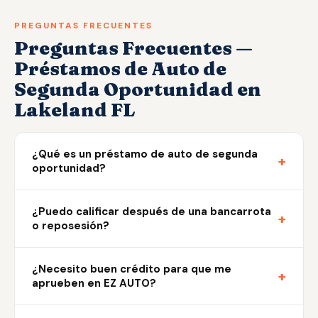
PREGUNTAS FRECUENTES
Preguntas Frecuentes —
Préstamos de Auto de
Segunda Oportunidad en
Lakeland FL
¿Qué es un préstamo de auto de segunda
+
oportunidad?
¿Puedo calificar después de una bancarrota
+
o reposesión?
¿Necesito buen crédito para que me
+
aprueben en EZ AUTO?