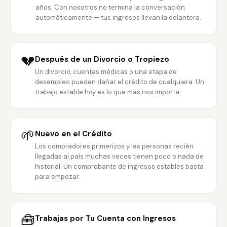
años. Con nosotros no termina la conversación
automáticamente — tus ingresos llevan la delantera.
💔
Después de un Divorcio o Tropiezo
Un divorcio, cuentas médicas o una etapa de
desempleo pueden dañar el crédito de cualquiera. Un
trabajo estable hoy es lo que más nos importa.
🌱
Nuevo en el Crédito
Los compradores primerizos y las personas recién
llegadas al país muchas veces tienen poco o nada de
historial. Un comprobante de ingresos estables basta
para empezar.
🧰
Trabajas por Tu Cuenta con Ingresos