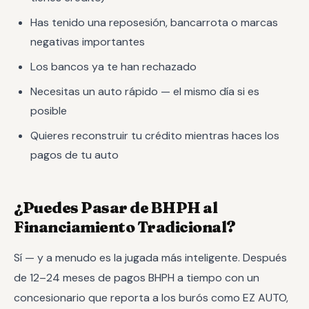
Has tenido una reposesión, bancarrota o marcas
negativas importantes
Los bancos ya te han rechazado
Necesitas un auto rápido — el mismo día si es
posible
Quieres reconstruir tu crédito mientras haces los
pagos de tu auto
¿Puedes Pasar de BHPH al
Financiamiento Tradicional?
Sí — y a menudo es la jugada más inteligente. Después
de 12–24 meses de pagos BHPH a tiempo con un
concesionario que reporta a los burós como EZ AUTO,