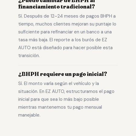
¿Puedo cambiar de BHPH al
financiamiento tradicional?
Sí. Después de 12–24 meses de pagos BHPH a
tiempo, muchos clientes mejoran su puntaje lo
suficiente para refinanciar en un banco a una
tasa más baja. El reporte a los burós de EZ
AUTO está diseñado para hacer posible esta
transición.
¿BHPH requiere un pago inicial?
Sí. El monto varía según el vehículo y la
situación. En EZ AUTO, estructuramos el pago
inicial para que sea lo más bajo posible
mientras mantenemos tu pago mensual
manejable.