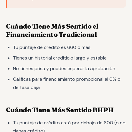
Cuándo Tiene Más Sentido el
Financiamiento Tradicional
Tu puntaje de crédito es 660 o más
Tienes un historial crediticio largo y estable
No tienes prisa y puedes esperar la aprobación
Calificas para financiamiento promocional al 0% o
de tasa baja
Cuándo Tiene Más Sentido BHPH
Tu puntaje de crédito está por debajo de 600 (o no
tienes crédito)