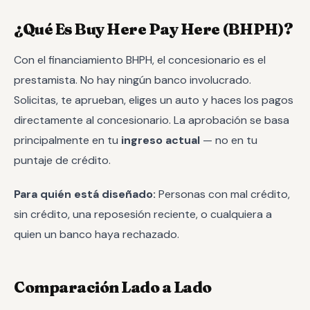
¿Qué Es Buy Here Pay Here (BHPH)?
Con el financiamiento BHPH, el concesionario es el
prestamista. No hay ningún banco involucrado.
Solicitas, te aprueban, eliges un auto y haces los pagos
directamente al concesionario. La aprobación se basa
principalmente en tu
ingreso actual
— no en tu
puntaje de crédito.
Para quién está diseñado:
Personas con mal crédito,
sin crédito, una reposesión reciente, o cualquiera a
quien un banco haya rechazado.
Comparación Lado a Lado