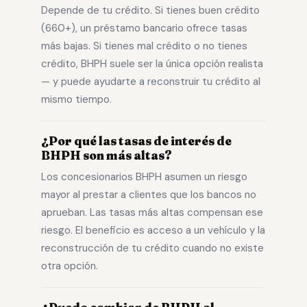
Depende de tu crédito. Si tienes buen crédito
(660+), un préstamo bancario ofrece tasas
más bajas. Si tienes mal crédito o no tienes
crédito, BHPH suele ser la única opción realista
— y puede ayudarte a reconstruir tu crédito al
mismo tiempo.
¿Por qué las tasas de interés de
BHPH son más altas?
Los concesionarios BHPH asumen un riesgo
mayor al prestar a clientes que los bancos no
aprueban. Las tasas más altas compensan ese
riesgo. El beneficio es acceso a un vehículo y la
reconstrucción de tu crédito cuando no existe
otra opción.