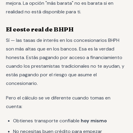
mejora. La opción "más barata" no es barata si en
realidad no está disponible para ti.
El costo real de BHPH
Sí — las tasas de interés en los concesionarios BHPH
son más altas que en los bancos. Esa es la verdad
honesta. Estás pagando por acceso a financiamiento
cuando los prestamistas tradicionales no te ayudan, y
estás pagando por el riesgo que asume el
concesionario.
Pero el cálculo se ve diferente cuando tomas en
cuenta:
Obtienes transporte confiable
hoy mismo
No necesitas buen crédito para empezar