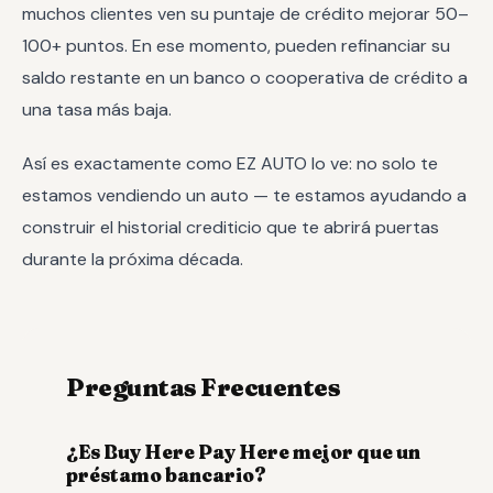
muchos clientes ven su puntaje de crédito mejorar 50–
100+ puntos. En ese momento, pueden refinanciar su
saldo restante en un banco o cooperativa de crédito a
una tasa más baja.
Así es exactamente como EZ AUTO lo ve: no solo te
estamos vendiendo un auto — te estamos ayudando a
construir el historial crediticio que te abrirá puertas
durante la próxima década.
Preguntas Frecuentes
¿Es Buy Here Pay Here mejor que un
préstamo bancario?