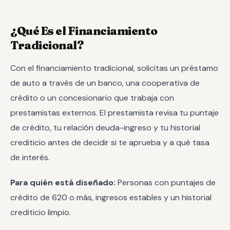
¿Qué Es el Financiamiento
Tradicional?
Con el financiamiento tradicional, solicitas un préstamo
de auto a través de un banco, una cooperativa de
crédito o un concesionario que trabaja con
prestamistas externos. El prestamista revisa tu puntaje
de crédito, tu relación deuda-ingreso y tu historial
crediticio antes de decidir si te aprueba y a qué tasa
de interés.
Para quién está diseñado:
Personas con puntajes de
crédito de 620 o más, ingresos estables y un historial
crediticio limpio.