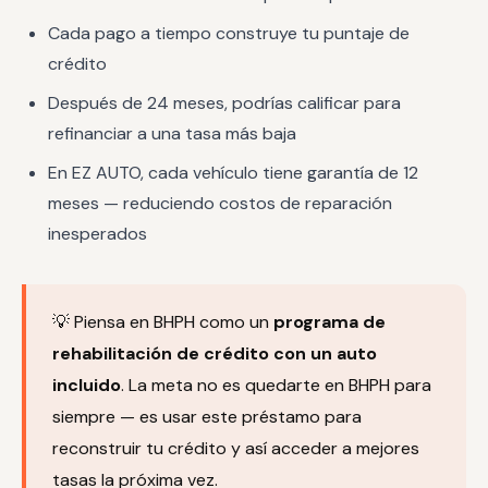
Cada pago a tiempo construye tu puntaje de
crédito
Después de 24 meses, podrías calificar para
refinanciar a una tasa más baja
En EZ AUTO, cada vehículo tiene garantía de 12
meses — reduciendo costos de reparación
inesperados
💡 Piensa en BHPH como un
programa de
rehabilitación de crédito con un auto
incluido
. La meta no es quedarte en BHPH para
siempre — es usar este préstamo para
reconstruir tu crédito y así acceder a mejores
tasas la próxima vez.