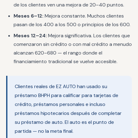
de los clientes ven una mejora de 20–40 puntos.
Meses 6–12:
Mejora constante. Muchos clientes
pasan de los 400 a los 500 o principios de los 600.
Meses 12–24:
Mejora significativa. Los clientes que
comenzaron sin crédito o con mal crédito a menudo
alcanzan 620–680 — el rango donde el
financiamiento tradicional se vuelve accesible.
Clientes reales de EZ AUTO han usado su
préstamo BHPH para calificar para tarjetas de
crédito, préstamos personales e incluso
préstamos hipotecarios después de completar
su préstamo de auto. El auto es el punto de
partida — no la meta final.