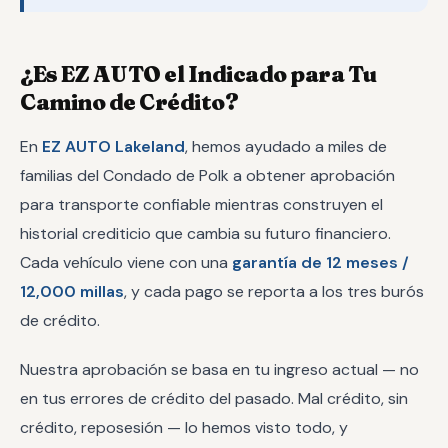
¿Es EZ AUTO el Indicado para Tu
Camino de Crédito?
En
EZ AUTO Lakeland
, hemos ayudado a miles de
familias del Condado de Polk a obtener aprobación
para transporte confiable mientras construyen el
historial crediticio que cambia su futuro financiero.
Cada vehículo viene con una
garantía de 12 meses /
12,000 millas
, y cada pago se reporta a los tres burós
de crédito.
Nuestra aprobación se basa en tu ingreso actual — no
en tus errores de crédito del pasado. Mal crédito, sin
crédito, reposesión — lo hemos visto todo, y