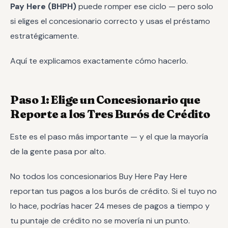
Pay Here (BHPH)
puede romper ese ciclo — pero solo
si eliges el concesionario correcto y usas el préstamo
estratégicamente.
Aquí te explicamos exactamente cómo hacerlo.
Paso 1: Elige un Concesionario que
Reporte a los Tres Burós de Crédito
Este es el paso más importante — y el que la mayoría
de la gente pasa por alto.
No todos los concesionarios Buy Here Pay Here
reportan tus pagos a los burós de crédito. Si el tuyo no
lo hace, podrías hacer 24 meses de pagos a tiempo y
tu puntaje de crédito no se movería ni un punto.