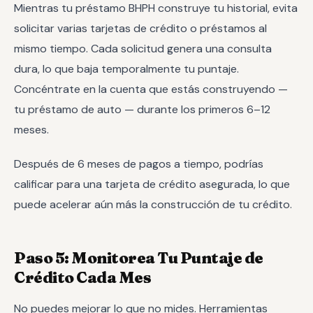
Mientras tu préstamo BHPH construye tu historial, evita
solicitar varias tarjetas de crédito o préstamos al
mismo tiempo. Cada solicitud genera una consulta
dura, lo que baja temporalmente tu puntaje.
Concéntrate en la cuenta que estás construyendo —
tu préstamo de auto — durante los primeros 6–12
meses.
Después de 6 meses de pagos a tiempo, podrías
calificar para una tarjeta de crédito asegurada, lo que
puede acelerar aún más la construcción de tu crédito.
Paso 5: Monitorea Tu Puntaje de
Crédito Cada Mes
No puedes mejorar lo que no mides. Herramientas