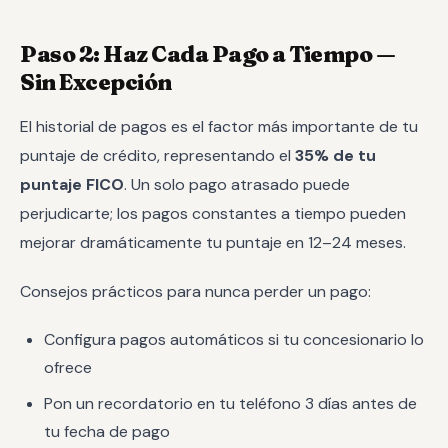
Paso 2: Haz Cada Pago a Tiempo —
Sin Excepción
El historial de pagos es el factor más importante de tu
puntaje de crédito, representando el
35% de tu
puntaje FICO
. Un solo pago atrasado puede
perjudicarte; los pagos constantes a tiempo pueden
mejorar dramáticamente tu puntaje en 12–24 meses.
Consejos prácticos para nunca perder un pago:
Configura pagos automáticos si tu concesionario lo
ofrece
Pon un recordatorio en tu teléfono 3 días antes de
tu fecha de pago