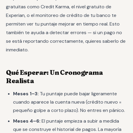
gratuitas como Credit Karma, el nivel gratuito de
Experian, o el monitoreo de crédito de tu banco te
permiten ver tu puntaje mejorar en tiempo real. Esto
también te ayuda a detectar errores — si un pago no
se está reportando correctamente, quieres saberlo de
inmediato.
Qué Esperar: Un Cronograma
Realista
Meses 1–3:
Tu puntaje puede bajar ligeramente
cuando aparece la cuenta nueva (crédito nuevo =
pequeño golpe a corto plazo). No entres en pánico.
Meses 4–6:
El puntaje empieza a subir a medida
que se construye el historial de pagos. La mayoría