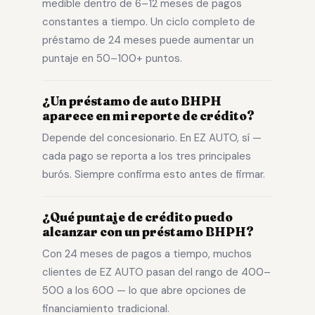
medible dentro de 6–12 meses de pagos
constantes a tiempo. Un ciclo completo de
préstamo de 24 meses puede aumentar un
puntaje en 50–100+ puntos.
¿Un préstamo de auto BHPH
aparece en mi reporte de crédito?
Depende del concesionario. En EZ AUTO, sí —
cada pago se reporta a los tres principales
burós. Siempre confirma esto antes de firmar.
¿Qué puntaje de crédito puedo
alcanzar con un préstamo BHPH?
Con 24 meses de pagos a tiempo, muchos
clientes de EZ AUTO pasan del rango de 400–
500 a los 600 — lo que abre opciones de
financiamiento tradicional.