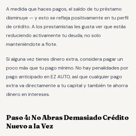
A medida que haces pagos, el saldo de tu préstamo
disminuye — y esto se refleja positivamente en tu perfil
de crédito. A los prestamistas les gusta ver que estás
reduciendo activamente tu deuda, no solo
manteniéndote a flote.
Si alguna vez tienes dinero extra, considera pagar un
poco más que tu pago mínimo. No hay penalidades por
pago anticipado en EZ AUTO, así que cualquier pago
extra va directamente a tu capital y también te ahorra
dinero en intereses.
Paso 4: No Abras Demasiado Crédito
Nuevo a la Vez