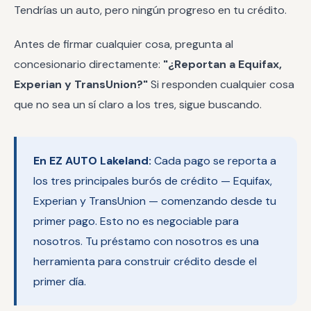
Tendrías un auto, pero ningún progreso en tu crédito.
Antes de firmar cualquier cosa, pregunta al
concesionario directamente:
"¿Reportan a Equifax,
Experian y TransUnion?"
Si responden cualquier cosa
que no sea un sí claro a los tres, sigue buscando.
En EZ AUTO Lakeland:
Cada pago se reporta a
los tres principales burós de crédito — Equifax,
Experian y TransUnion — comenzando desde tu
primer pago. Esto no es negociable para
nosotros. Tu préstamo con nosotros es una
herramienta para construir crédito desde el
primer día.