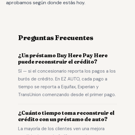
aprobamos según donde estás hoy.
Preguntas Frecuentes
¿Un préstamo Buy Here Pay Here
puede reconstruir el crédito?
Sí — si el concesionario reporta los pagos a los
burós de crédito. En EZ AUTO, cada pago a
tiempo se reporta a Equifax, Experian y
TransUnion comenzando desde el primer pago.
¿Cuánto tiempo toma reconstruir el
crédito con un préstamo de auto?
La mayoría de los clientes ven una mejora