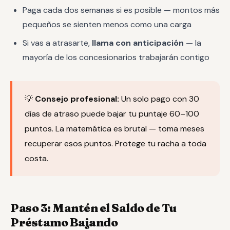
Paga cada dos semanas si es posible — montos más
pequeños se sienten menos como una carga
Si vas a atrasarte,
llama con anticipación
— la
mayoría de los concesionarios trabajarán contigo
💡
Consejo profesional:
Un solo pago con 30
días de atraso puede bajar tu puntaje 60–100
puntos. La matemática es brutal — toma meses
recuperar esos puntos. Protege tu racha a toda
costa.
Paso 3: Mantén el Saldo de Tu
Préstamo Bajando