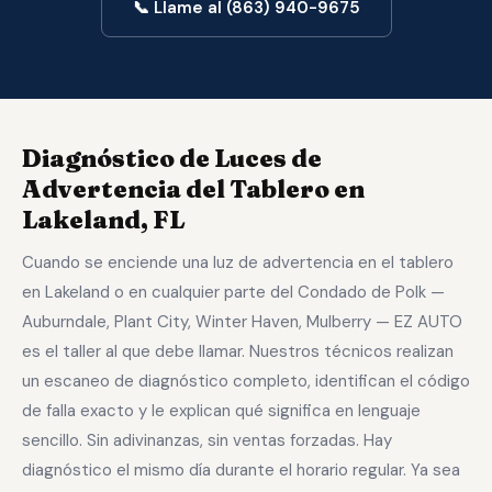
📞 Llame al (863) 940-9675
Diagnóstico de Luces de
Advertencia del Tablero en
Lakeland, FL
Cuando se enciende una luz de advertencia en el tablero
en Lakeland o en cualquier parte del Condado de Polk —
Auburndale, Plant City, Winter Haven, Mulberry — EZ AUTO
es el taller al que debe llamar. Nuestros técnicos realizan
un escaneo de diagnóstico completo, identifican el código
de falla exacto y le explican qué significa en lenguaje
sencillo. Sin adivinanzas, sin ventas forzadas. Hay
diagnóstico el mismo día durante el horario regular. Ya sea