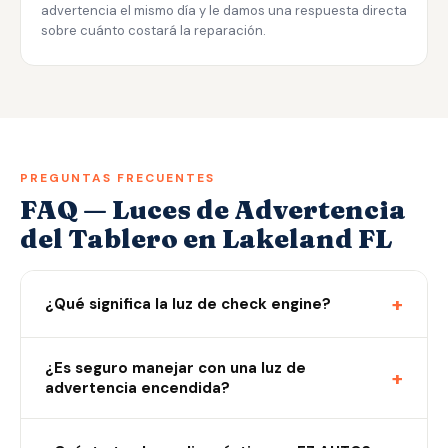
advertencia el mismo día y le damos una respuesta directa
sobre cuánto costará la reparación.
PREGUNTAS FRECUENTES
FAQ — Luces de Advertencia
del Tablero en Lakeland FL
+
¿Qué significa la luz de check engine?
¿Es seguro manejar con una luz de
+
advertencia encendida?