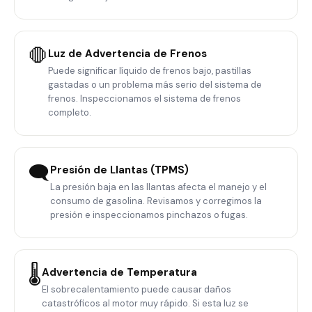
🛑
Luz de Advertencia de Frenos
Puede significar líquido de frenos bajo, pastillas
gastadas o un problema más serio del sistema de
frenos. Inspeccionamos el sistema de frenos
completo.
🗨
Presión de Llantas (TPMS)
La presión baja en las llantas afecta el manejo y el
consumo de gasolina. Revisamos y corregimos la
presión e inspeccionamos pinchazos o fugas.
🌡️
Advertencia de Temperatura
El sobrecalentamiento puede causar daños
catastróficos al motor muy rápido. Si esta luz se