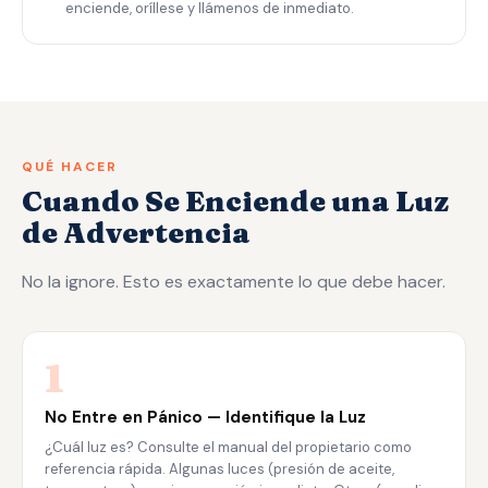
enciende, oríllese y llámenos de inmediato.
QUÉ HACER
Cuando Se Enciende una Luz
de Advertencia
No la ignore. Esto es exactamente lo que debe hacer.
1
No Entre en Pánico — Identifique la Luz
¿Cuál luz es? Consulte el manual del propietario como
referencia rápida. Algunas luces (presión de aceite,