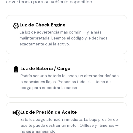
advertencia para su vehículo específico.
⚙️
Luz de Check Engine
La luz de advertencia más común — y la más
malinterpretada. Leemos el código y le decimos
exactamente qué la activó.
🔋
Luz de Batería / Carga
Podría ser una batería fallando, un alternador dañado
o conexiones flojas. Probamos todo el sistema de
carga para encontrar la causa.
📢
Luz de Presión de Aceite
Esta luz exige atención inmediata. La baja presión de
aceite puede destruir un motor. Oríllese y llámenos —
no siga manejando.