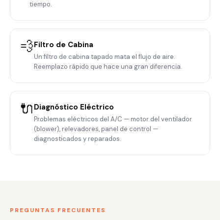
tiempo.
💨
Filtro de Cabina
Un filtro de cabina tapado mata el flujo de aire.
Reemplazo rápido que hace una gran diferencia.
🔌
Diagnóstico Eléctrico
Problemas eléctricos del A/C — motor del ventilador
(blower), relevadores, panel de control —
diagnosticados y reparados.
PREGUNTAS FRECUENTES