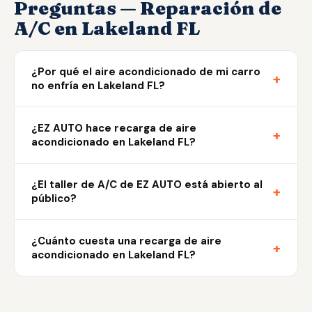
Preguntas — Reparación de
A/C en Lakeland FL
¿Por qué el aire acondicionado de mi carro
+
no enfría en Lakeland FL?
¿EZ AUTO hace recarga de aire
+
acondicionado en Lakeland FL?
¿El taller de A/C de EZ AUTO está abierto al
+
público?
¿Cuánto cuesta una recarga de aire
+
acondicionado en Lakeland FL?