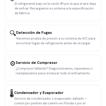
El refrigerante bajo es la razón #1 por la que el aire deja
de enfriar. Recargamos su sistema a la especificación
de fábrica.
🔍
Detección de Fugas
Hacemos prueba de presión a su sistema de A/C para
encontrar fugas de refrigerante antes de recargar.
⚙️
Servicio de Compresor
¿Compresor fallando? Diagnosticamos, reparamos o
reemplazamos para restaurar todo el enfriamiento.
🌡️
Condensador y Evaporador
Servicio de condensador o evaporador dañado —
común por piedras del camino en Florida o por el