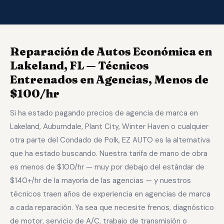
Reparación de Autos Económica en
Lakeland, FL — Técnicos
Entrenados en Agencias, Menos de
$100/hr
Si ha estado pagando precios de agencia de marca en
Lakeland, Auburndale, Plant City, Winter Haven o cualquier
otra parte del Condado de Polk, EZ AUTO es la alternativa
que ha estado buscando. Nuestra tarifa de mano de obra
es menos de $100/hr — muy por debajo del estándar de
$140+/hr de la mayoría de las agencias — y nuestros
técnicos traen años de experiencia en agencias de marca
a cada reparación. Ya sea que necesite frenos, diagnóstico
de motor, servicio de A/C, trabajo de transmisión o