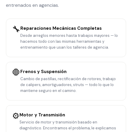
entrenados en agencias.
🔧
Reparaciones Mecánicas Completas
Desde arreglos menores hasta trabajos mayores — lo
hacemos todo con las mismas herramientas y
entrenamiento que usan los talleres de agencia.
🛑
Frenos y Suspensión
Cambio de pastillas, rectificación de rotores, trabajo
de calipers, amortiguadores, struts — todo lo que lo
mantiene seguro en el camino.
⚙️
Motor y Transmisión
Servicio de motor y transmisión basado en
diagnóstico. Encontramos el problema, le explicamos