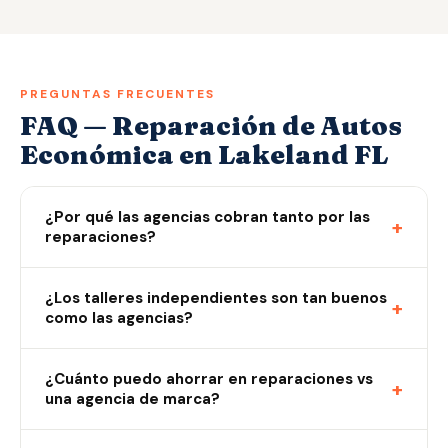
PREGUNTAS FRECUENTES
FAQ — Reparación de Autos
Económica en Lakeland FL
¿Por qué las agencias cobran tanto por las
+
reparaciones?
¿Los talleres independientes son tan buenos
+
como las agencias?
¿Cuánto puedo ahorrar en reparaciones vs
+
una agencia de marca?