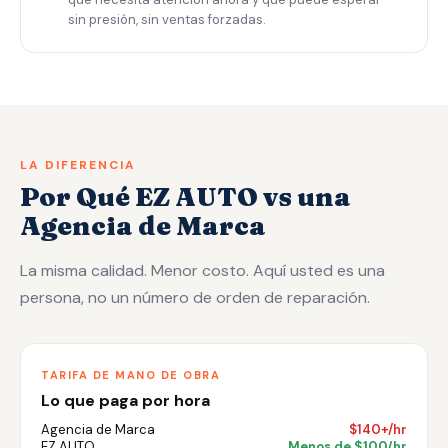
sin presión, sin ventas forzadas.
LA DIFERENCIA
Por Qué EZ AUTO vs una
Agencia de Marca
La misma calidad. Menor costo. Aquí usted es una
persona, no un número de orden de reparación.
TARIFA DE MANO DE OBRA
Lo que paga por hora
Agencia de Marca
$140+/hr
EZ AUTO
Menos de $100/hr