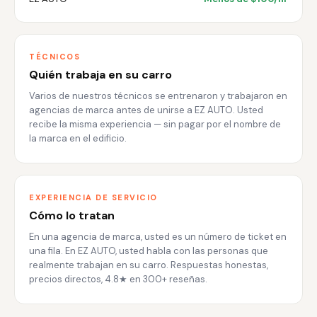
TÉCNICOS
Quién trabaja en su carro
Varios de nuestros técnicos se entrenaron y trabajaron en
agencias de marca antes de unirse a EZ AUTO. Usted
recibe la misma experiencia — sin pagar por el nombre de
la marca en el edificio.
EXPERIENCIA DE SERVICIO
Cómo lo tratan
En una agencia de marca, usted es un número de ticket en
una fila. En EZ AUTO, usted habla con las personas que
realmente trabajan en su carro. Respuestas honestas,
precios directos, 4.8★ en 300+ reseñas.