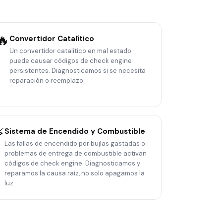
🔥
Convertidor Catalítico
Un convertidor catalítico en mal estado
puede causar códigos de check engine
persistentes. Diagnosticamos si se necesita
reparación o reemplazo.
⚡
Sistema de Encendido y Combustible
Las fallas de encendido por bujías gastadas o
problemas de entrega de combustible activan
códigos de check engine. Diagnosticamos y
reparamos la causa raíz, no solo apagamos la
luz.