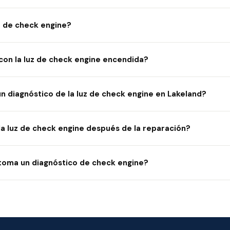
uz de check engine?
on la luz de check engine encendida?
n diagnóstico de la luz de check engine en Lakeland?
a luz de check engine después de la reparación?
toma un diagnóstico de check engine?