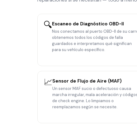
🔍
Escaneo de Diagnóstico OBD-II
Nos conectamos al puerto OBD-II de su carr
obtenemos todos los códigos de falla
guardados e interpretamos qué significan
para su vehículo específico.
📈
Sensor de Flujo de Aire (MAF)
Un sensor MAF sucio o defectuoso causa
marcha irregular, mala aceleración y código
de check engine. Lo limpiamos o
reemplazamos según se necesite.