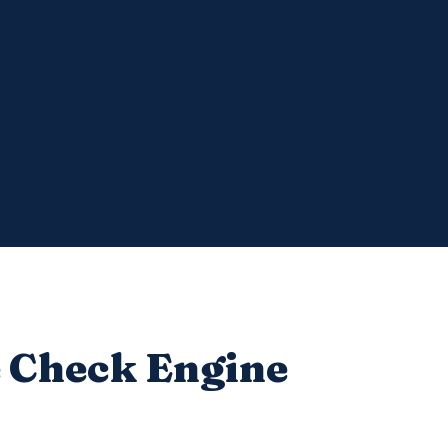
e Check Engine