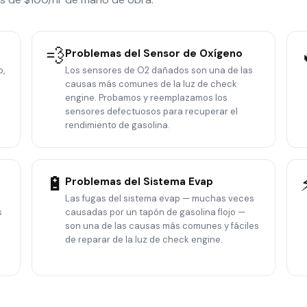
💨
Problemas del Sensor de Oxígeno
o,
Los sensores de O2 dañados son una de las
causas más comunes de la luz de check
engine. Probamos y reemplazamos los
sensores defectuosos para recuperar el
rendimiento de gasolina.
🔋
Problemas del Sistema Evap
Las fugas del sistema evap — muchas veces
s
causadas por un tapón de gasolina flojo —
son una de las causas más comunes y fáciles
de reparar de la luz de check engine.